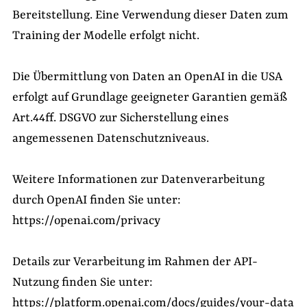
Bereitstellung. Eine Verwendung dieser Daten zum
Training der Modelle erfolgt nicht.
Die Übermittlung von Daten an OpenAI in die USA
erfolgt auf Grundlage geeigneter Garantien gemäß
Art.44ff. DSGVO zur Sicherstellung eines
angemessenen Datenschutzniveaus.
Weitere Informationen zur Datenverarbeitung
durch OpenAI finden Sie unter:
https://openai.com/privacy
Details zur Verarbeitung im Rahmen der API-
Nutzung finden Sie unter:
https://platform.openai.com/docs/guides/your-data