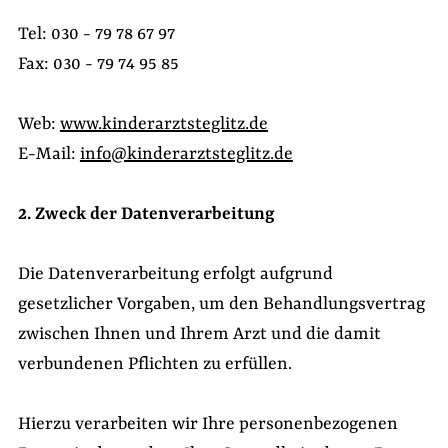
Tel: 030 - 79 78 67 97
Fax: 030 - 79 74 95 85
Web:
www.kinderarztsteglitz.de
E-Mail:
info@kinderarztsteglitz.de
2. Zweck der Datenverarbeitung
Die Datenverarbeitung erfolgt aufgrund
gesetzlicher Vorgaben, um den Behandlungsvertrag
zwischen Ihnen und Ihrem Arzt und die damit
verbundenen Pflichten zu erfüllen.
Hierzu verarbeiten wir Ihre personenbezogenen