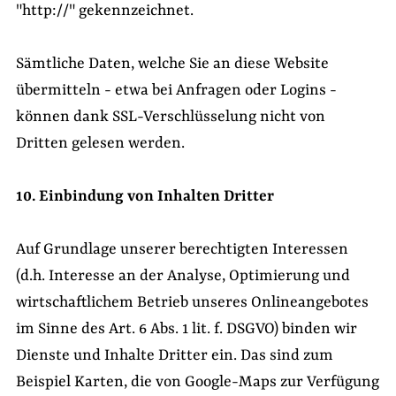
"http://" gekennzeichnet.
Sämtliche Daten, welche Sie an diese Website
übermitteln - etwa bei Anfragen oder Logins -
können dank SSL-Verschlüsselung nicht von
Dritten gelesen werden.
10. Einbindung von Inhalten Dritter
Auf Grundlage unserer berechtigten Interessen
(d.h. Interesse an der Analyse, Optimierung und
wirtschaftlichem Betrieb unseres Onlineangebotes
im Sinne des Art. 6 Abs. 1 lit. f. DSGVO) binden wir
Dienste und Inhalte Dritter ein. Das sind zum
Beispiel Karten, die von Google-Maps zur Verfügung