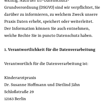
wichtig. Nach der EU-Datenschutz-
Grundverordnung (DSGVO) sind wir verpflichtet, Sie
darüber zu informieren, zu welchem Zweck unsere
Praxis Daten erhebt, speichert oder weiterleitet.
Der Information können Sie auch entnehmen,
welche Rechte Sie in puncto Datenschutz haben.
1. Verantwortlichkeit für die Datenverarbeitung
Verantwortlich für die Datenverarbeitung ist:
Kinderarztpraxis
Dr. Susanne Hoffmann und Dietlind Jähn
Schloßstraße 29
12163 Berlin