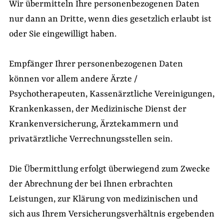
Wir übermitteln Ihre personenbezogenen Daten
nur dann an Dritte, wenn dies gesetzlich erlaubt ist
oder Sie eingewilligt haben.
Empfänger Ihrer personenbezogenen Daten
können vor allem andere Ärzte /
Psychotherapeuten, Kassenärztliche Vereinigungen,
Krankenkassen, der Medizinische Dienst der
Krankenversicherung, Ärztekammern und
privatärztliche Verrechnungsstellen sein.
Die Übermittlung erfolgt überwiegend zum Zwecke
der Abrechnung der bei Ihnen erbrachten
Leistungen, zur Klärung von medizinischen und
sich aus Ihrem Versicherungsverhältnis ergebenden