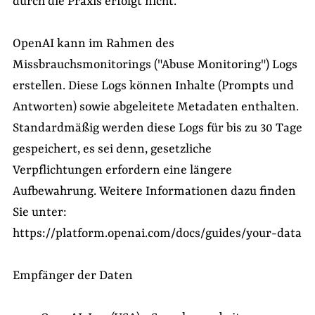
durch die Praxis erfolgt nicht.
OpenAI kann im Rahmen des
Missbrauchsmonitorings ("Abuse Monitoring") Logs
erstellen. Diese Logs können Inhalte (Prompts und
Antworten) sowie abgeleitete Metadaten enthalten.
Standardmäßig werden diese Logs für bis zu 30 Tage
gespeichert, es sei denn, gesetzliche
Verpflichtungen erfordern eine längere
Aufbewahrung. Weitere Informationen dazu finden
Sie unter:
https://platform.openai.com/docs/guides/your-data
Empfänger der Daten