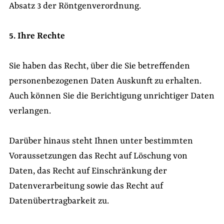
Absatz 3 der Röntgenverordnung.
5. Ihre Rechte
Sie haben das Recht, über die Sie betreffenden
personenbezogenen Daten Auskunft zu erhalten.
Auch können Sie die Berichtigung unrichtiger Daten
verlangen.
Darüber hinaus steht Ihnen unter bestimmten
Voraussetzungen das Recht auf Löschung von
Daten, das Recht auf Einschränkung der
Datenverarbeitung sowie das Recht auf
Datenübertragbarkeit zu.