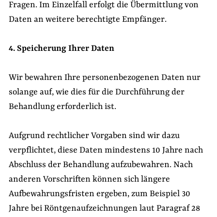
Fragen. Im Einzelfall erfolgt die Übermittlung von
Daten an weitere berechtigte Empfänger.
4. Speicherung Ihrer Daten
Wir bewahren Ihre personenbezogenen Daten nur
solange auf, wie dies für die Durchführung der
Behandlung erforderlich ist.
Aufgrund rechtlicher Vorgaben sind wir dazu
verpflichtet, diese Daten mindestens 10 Jahre nach
Abschluss der Behandlung aufzubewahren. Nach
anderen Vorschriften können sich längere
Aufbewahrungsfristen ergeben, zum Beispiel 30
Jahre bei Röntgenaufzeichnungen laut Paragraf 28