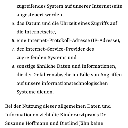
zugreifendes System auf unserer Internetseite
angesteuert werden,
das Datum und die Uhrzeit eines Zugriffs auf
die Internetseite,
eine Internet-Protokoll-Adresse (IP-Adresse),
der Internet-Service-Provider des
zugreifenden Systems und
sonstige ähnliche Daten und Informationen,
die der Gefahrenabwehr im Falle von Angriffen
auf unsere informationstechnologischen
Systeme dienen.
Bei der Nutzung dieser allgemeinen Daten und
Informationen zieht die Kinderarztpraxis Dr.
Susanne Hoffmann und Dietlind Jähn keine