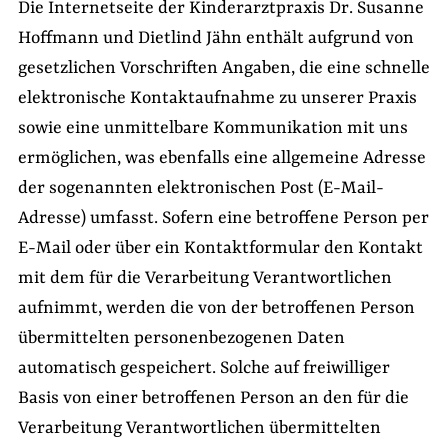
Die Internetseite der Kinderarztpraxis Dr. Susanne
Hoffmann und Dietlind Jähn enthält aufgrund von
gesetzlichen Vorschriften Angaben, die eine schnelle
elektronische Kontaktaufnahme zu unserer Praxis
sowie eine unmittelbare Kommunikation mit uns
ermöglichen, was ebenfalls eine allgemeine Adresse
der sogenannten elektronischen Post (E-Mail-
Adresse) umfasst. Sofern eine betroffene Person per
E-Mail oder über ein Kontaktformular den Kontakt
mit dem für die Verarbeitung Verantwortlichen
aufnimmt, werden die von der betroffenen Person
übermittelten personenbezogenen Daten
automatisch gespeichert. Solche auf freiwilliger
Basis von einer betroffenen Person an den für die
Verarbeitung Verantwortlichen übermittelten