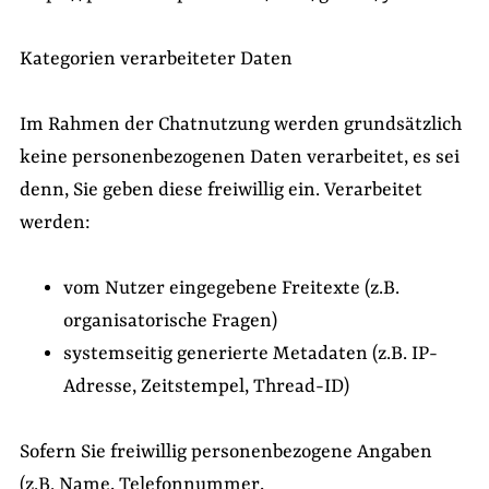
Kategorien verarbeiteter Daten
Im Rahmen der Chatnutzung werden grundsätzlich
keine personenbezogenen Daten verarbeitet, es sei
denn, Sie geben diese freiwillig ein. Verarbeitet
werden:
vom Nutzer eingegebene Freitexte (z.B.
organisatorische Fragen)
systemseitig generierte Metadaten (z.B. IP-
Adresse, Zeitstempel, Thread-ID)
Sofern Sie freiwillig personenbezogene Angaben
(z.B. Name, Telefonnummer,