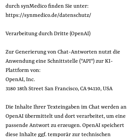
durch synMedico finden Sie unter:
https://synmedico.de/datenschutz/
Verarbeitung durch Dritte (OpenAI)
Zur Generierung von Chat-Antworten nutzt die
Anwendung eine Schnittstelle ("API") zur KI-
Plattform von:
OpenAI, Inc.
3180 18th Street San Francisco, CA 94110, USA
Die Inhalte Ihrer Texteingaben im Chat werden an
OpenAI übermittelt und dort verarbeitet, um eine
passende Antwort zu erzeugen. OpenAI speichert
diese Inhalte ggf. temporär zur technischen