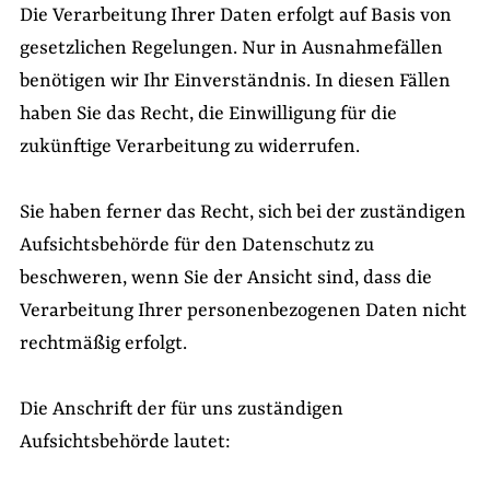
Die Verarbeitung Ihrer Daten erfolgt auf Basis von
gesetzlichen Regelungen. Nur in Ausnahmefällen
benötigen wir Ihr Einverständnis. In diesen Fällen
haben Sie das Recht, die Einwilligung für die
zukünftige Verarbeitung zu widerrufen.
Sie haben ferner das Recht, sich bei der zuständigen
Aufsichtsbehörde für den Datenschutz zu
beschweren, wenn Sie der Ansicht sind, dass die
Verarbeitung Ihrer personenbezogenen Daten nicht
rechtmäßig erfolgt.
Die Anschrift der für uns zuständigen
Aufsichtsbehörde lautet: