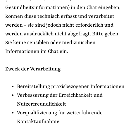
Gesundheitsinformationen) in den Chat eingeben,
können diese technisch erfasst und verarbeitet
werden - sie sind jedoch nicht erforderlich und
werden ausdrücklich nicht abgefragt. Bitte geben
Sie keine sensiblen oder medizinischen
Informationen im Chat ein.
Zweck der Verarbeitung
Bereitstellung praxisbezogener Informationen
Verbesserung der Erreichbarkeit und
Nutzerfreundlichkeit
Vorqualifizierung für weiterführende
Kontaktaufnahme