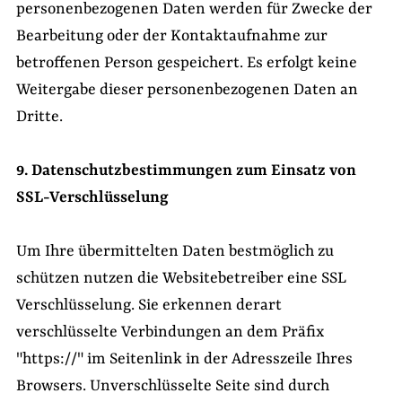
personenbezogenen Daten werden für Zwecke der
Bearbeitung oder der Kontaktaufnahme zur
betroffenen Person gespeichert. Es erfolgt keine
Weitergabe dieser personenbezogenen Daten an
Dritte.
9. Datenschutzbestimmungen zum Einsatz von
SSL-Verschlüsselung
Um Ihre übermittelten Daten bestmöglich zu
schützen nutzen die Websitebetreiber eine SSL
Verschlüsselung. Sie erkennen derart
verschlüsselte Verbindungen an dem Präfix
"https://" im Seitenlink in der Adresszeile Ihres
Browsers. Unverschlüsselte Seite sind durch