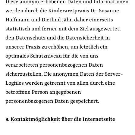
Diese anonym erhobenen Daten und Informationen
werden durch die Kinderarztpraxis Dr. Susanne
Hoffmann und Dietlind Jähn daher einerseits
statistisch und ferner mit dem Ziel ausgewertet,
den Datenschutz und die Datensicherheit in
unserer Praxis zu erhöhen, um letztlich ein
optimales Schutzniveau für die von uns
verarbeiteten personenbezogenen Daten
sicherzustellen. Die anonymen Daten der Server-
Logfiles werden getrennt von allen durch eine
betroffene Person angegebenen
personenbezogenen Daten gespeichert.
8. Kontaktmöglichkeit über die Internetseite