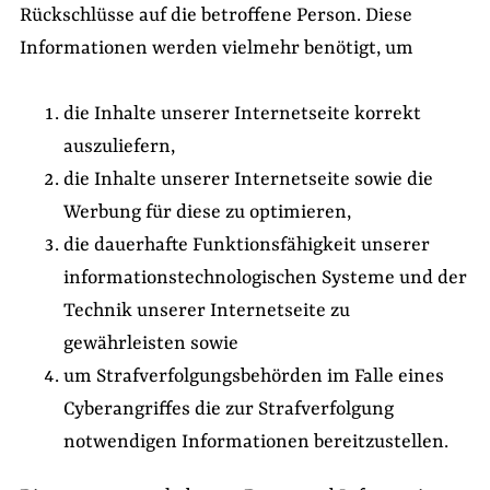
Rückschlüsse auf die betroffene Person. Diese
Informationen werden vielmehr benötigt, um
die Inhalte unserer Internetseite korrekt
auszuliefern,
die Inhalte unserer Internetseite sowie die
Werbung für diese zu optimieren,
die dauerhafte Funktionsfähigkeit unserer
informationstechnologischen Systeme und der
Technik unserer Internetseite zu
gewährleisten sowie
um Strafverfolgungsbehörden im Falle eines
Cyberangriffes die zur Strafverfolgung
notwendigen Informationen bereitzustellen.