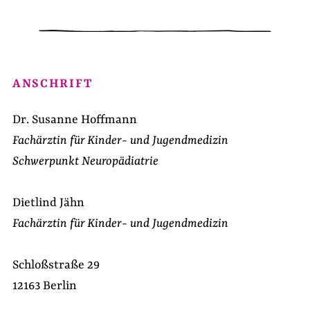
ANSCHRIFT
Dr. Susanne Hoffmann
Fachärztin für Kinder- und Jugendmedizin
Schwerpunkt Neuropädiatrie
Dietlind Jähn
Fachärztin für Kinder- und Jugendmedizin
Schloßstraße 29
12163 Berlin