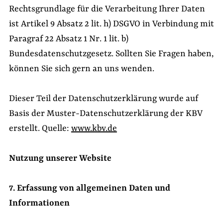
Rechtsgrundlage für die Verarbeitung Ihrer Daten
ist Artikel 9 Absatz 2 lit. h) DSGVO in Verbindung mit
Paragraf 22 Absatz 1 Nr. 1 lit. b)
Bundesdatenschutzgesetz. Sollten Sie Fragen haben,
können Sie sich gern an uns wenden.
Dieser Teil der Datenschutzerklärung wurde auf
Basis der Muster-Datenschutzerklärung der KBV
erstellt. Quelle:
www.kbv.de
Nutzung unserer Website
7. Erfassung von allgemeinen Daten und
Informationen