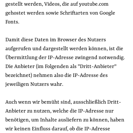
gestellt werden, Videos, die auf youtube.com
gehostet werden sowie Schriftarten von Google
Fonts.
Damit diese Daten im Browser des Nutzers
aufgerufen und dargestellt werden können, ist die
Übermittlung der IP-Adresse zwingend notwendig.
Die Anbieter (im Folgenden als "Dritt-Anbieter"
bezeichnet) nehmen also die IP-Adresse des
jeweiligen Nutzers wahr.
Auch wenn wir bemüht sind, ausschließlich Dritt-
Anbieter zu nutzen, welche die IP-Adresse nur
benötigen, um Inhalte ausliefern zu können, haben
wir keinen Einfluss darauf, ob die IP-Adresse