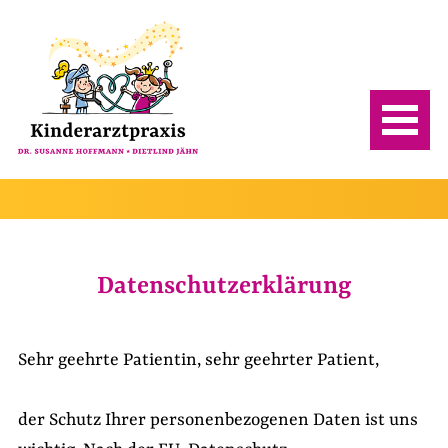
Datenschutzerklärung
Sehr geehrte Patientin, sehr geehrter Patient,
der Schutz Ihrer personenbezogenen Daten ist uns