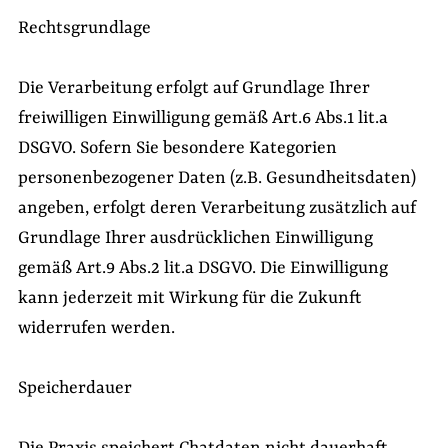
Rechtsgrundlage
Die Verarbeitung erfolgt auf Grundlage Ihrer
freiwilligen Einwilligung gemäß Art.6 Abs.1 lit.a
DSGVO. Sofern Sie besondere Kategorien
personenbezogener Daten (z.B. Gesundheitsdaten)
angeben, erfolgt deren Verarbeitung zusätzlich auf
Grundlage Ihrer ausdrücklichen Einwilligung
gemäß Art.9 Abs.2 lit.a DSGVO. Die Einwilligung
kann jederzeit mit Wirkung für die Zukunft
widerrufen werden.
Speicherdauer
Die Praxis speichert Chatdaten nicht dauerhaft.