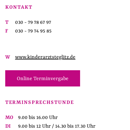
KONTAKT
T
030 - 79 78 67 97
F
030 - 79 74 95 85
W
www.kinderarztsteglitz.de
Online Terminvergabe
TERMINSPRECHSTUNDE
MO
9.00 bis 16.00 Uhr
DI
9.00 bis 12 Uhr / 14.30 bis 17.30 Uhr