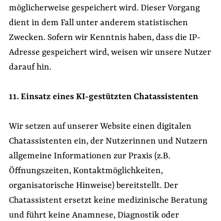
möglicherweise gespeichert wird. Dieser Vorgang
dient in dem Fall unter anderem statistischen
Zwecken. Sofern wir Kenntnis haben, dass die IP-
Adresse gespeichert wird, weisen wir unsere Nutzer
darauf hin.
11. Einsatz eines KI-gestützten Chatassistenten
Wir setzen auf unserer Website einen digitalen
Chatassistenten ein, der Nutzerinnen und Nutzern
allgemeine Informationen zur Praxis (z.B.
Öffnungszeiten, Kontaktmöglichkeiten,
organisatorische Hinweise) bereitstellt. Der
Chatassistent ersetzt keine medizinische Beratung
und führt keine Anamnese, Diagnostik oder