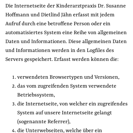
Die Internetseite der Kinderarztpraxis Dr. Susanne
Hoffmann und Dietlind Jähn erfasst mit jedem
Aufruf durch eine betroffene Person oder ein
automatisiertes System eine Reihe von allgemeinen
Daten und Informationen. Diese allgemeinen Daten
und Informationen werden in den Logfiles des
Servers gespeichert. Erfasst werden können die:
verwendeten Browsertypen und Versionen,
das vom zugreifenden System verwendete
Betriebssystem,
die Internetseite, von welcher ein zugreifendes
System auf unsere Internetseite gelangt
(sogenannte Referrer),
die Unterwebseiten, welche über ein