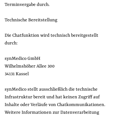
Terminvergabe durch.
Technische Bereitstellung
Die Chatfunktion wird technisch bereitgestellt
durch:
synMedico GmbH
Wilhelmshöher Allee 300
34131 Kassel
synMedico stellt ausschließlich die technische
Infrastruktur bereit und hat keinen Zugriff auf
Inhalte oder Verläufe von Chatkommunikationen.
Weitere Informationen zur Datenverarbeitung