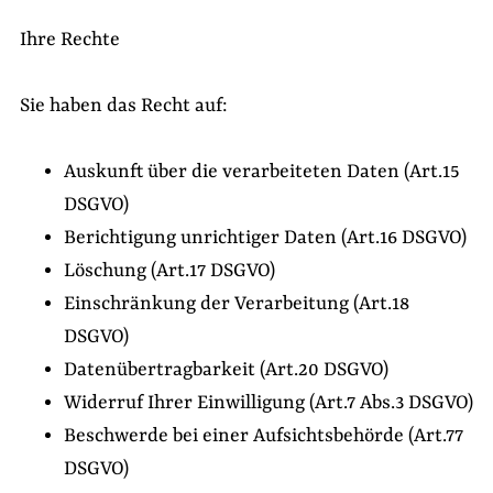
Ihre Rechte
Sie haben das Recht auf:
Auskunft über die verarbeiteten Daten (Art.15
DSGVO)
Berichtigung unrichtiger Daten (Art.16 DSGVO)
Löschung (Art.17 DSGVO)
Einschränkung der Verarbeitung (Art.18
DSGVO)
Datenübertragbarkeit (Art.20 DSGVO)
Widerruf Ihrer Einwilligung (Art.7 Abs.3 DSGVO)
Beschwerde bei einer Aufsichtsbehörde (Art.77
DSGVO)