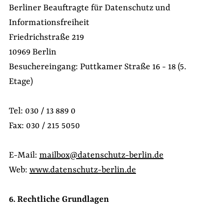
Berliner Beauftragte für Datenschutz und
Informationsfreiheit
Friedrichstraße 219
10969 Berlin
Besuchereingang: Puttkamer Straße 16 - 18 (5.
Etage)
Tel: 030 / 13 889 0
Fax: 030 / 215 5050
E-Mail:
mailbox@datenschutz-berlin.de
Web:
www.datenschutz-berlin.de
6. Rechtliche Grundlagen