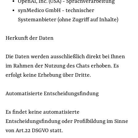
OpenAI, Inc. (USA) - Sprachverarbeitung
synMedico GmbH - technischer
Systemanbieter (ohne Zugriff auf Inhalte)
Herkunft der Daten
Die Daten werden ausschließlich direkt bei Ihnen
im Rahmen der Nutzung des Chats erhoben. Es
erfolgt keine Erhebung über Dritte.
Automatisierte Entscheidungsfindung
Es findet keine automatisierte
Entscheidungsfindung oder Profilbildung im Sinne
von Art.22 DSGVO statt.