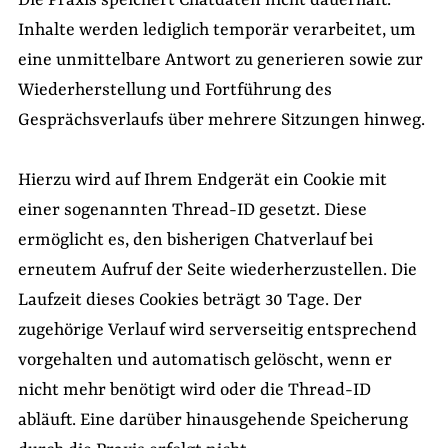
Inhalte werden lediglich temporär verarbeitet, um
eine unmittelbare Antwort zu generieren sowie zur
Wiederherstellung und Fortführung des
Gesprächsverlaufs über mehrere Sitzungen hinweg.
Hierzu wird auf Ihrem Endgerät ein Cookie mit
einer sogenannten Thread-ID gesetzt. Diese
ermöglicht es, den bisherigen Chatverlauf bei
erneutem Aufruf der Seite wiederherzustellen. Die
Laufzeit dieses Cookies beträgt 30 Tage. Der
zugehörige Verlauf wird serverseitig entsprechend
vorgehalten und automatisch gelöscht, wenn er
nicht mehr benötigt wird oder die Thread-ID
abläuft. Eine darüber hinausgehende Speicherung