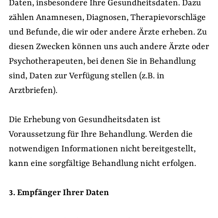
Daten, insbesondere Ihre Gesundheitsdaten. Dazu
zählen Anamnesen, Diagnosen, Therapievorschläge
und Befunde, die wir oder andere Ärzte erheben. Zu
diesen Zwecken können uns auch andere Ärzte oder
Psychotherapeuten, bei denen Sie in Behandlung
sind, Daten zur Verfügung stellen (z.B. in
Arztbriefen).
Die Erhebung von Gesundheitsdaten ist
Voraussetzung für Ihre Behandlung. Werden die
notwendigen Informationen nicht bereitgestellt,
kann eine sorgfältige Behandlung nicht erfolgen.
3. Empfänger Ihrer Daten